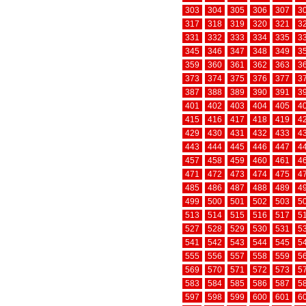
303
304
305
306
307
3
317
318
319
320
321
3
331
332
333
334
335
3
345
346
347
348
349
3
359
360
361
362
363
3
373
374
375
376
377
3
387
388
389
390
391
3
401
402
403
404
405
4
415
416
417
418
419
4
429
430
431
432
433
4
443
444
445
446
447
4
457
458
459
460
461
4
471
472
473
474
475
4
485
486
487
488
489
4
499
500
501
502
503
5
513
514
515
516
517
5
527
528
529
530
531
5
541
542
543
544
545
5
555
556
557
558
559
5
569
570
571
572
573
5
583
584
585
586
587
5
597
598
599
600
601
6