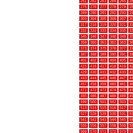
261
262
263
264
265
2
275
276
277
278
279
2
289
290
291
292
293
2
303
304
305
306
307
3
317
318
319
320
321
3
331
332
333
334
335
3
345
346
347
348
349
3
359
360
361
362
363
3
373
374
375
376
377
3
387
388
389
390
391
3
401
402
403
404
405
4
415
416
417
418
419
4
429
430
431
432
433
4
443
444
445
446
447
4
457
458
459
460
461
4
471
472
473
474
475
4
485
486
487
488
489
4
499
500
501
502
503
5
513
514
515
516
517
5
527
528
529
530
531
5
541
542
543
544
545
5
555
556
557
558
559
5
569
570
571
572
573
5