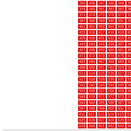
345
346
347
348
349
3
359
360
361
362
363
3
373
374
375
376
377
3
387
388
389
390
391
3
401
402
403
404
405
4
415
416
417
418
419
4
429
430
431
432
433
4
443
444
445
446
447
4
457
458
459
460
461
4
471
472
473
474
475
4
485
486
487
488
489
4
499
500
501
502
503
5
513
514
515
516
517
5
527
528
529
530
531
5
541
542
543
544
545
5
555
556
557
558
559
5
569
570
571
572
573
5
583
584
585
586
587
5
597
598
599
600
601
6
611
612
613
614
615
6
625
626
627
628
629
6
639
640
641
642
643
6