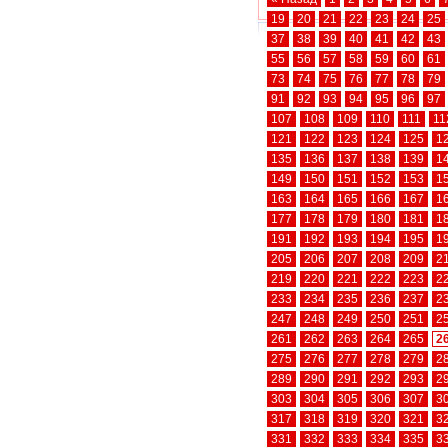
19
20
21
22
23
24
25
37
38
39
40
41
42
43
55
56
57
58
59
60
61
73
74
75
76
77
78
79
91
92
93
94
95
96
97
107
108
109
110
111
11
121
122
123
124
125
1
135
136
137
138
139
1
149
150
151
152
153
1
163
164
165
166
167
1
177
178
179
180
181
1
191
192
193
194
195
1
205
206
207
208
209
2
219
220
221
222
223
2
233
234
235
236
237
2
247
248
249
250
251
2
261
262
263
264
265
2
275
276
277
278
279
2
289
290
291
292
293
2
303
304
305
306
307
3
317
318
319
320
321
3
331
332
333
334
335
3