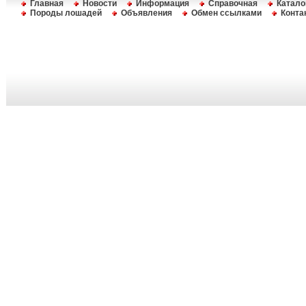
Главная
Новости
Информация
Справочная
Катало
Породы лошадей
Объявления
Обмен ссылками
Конта