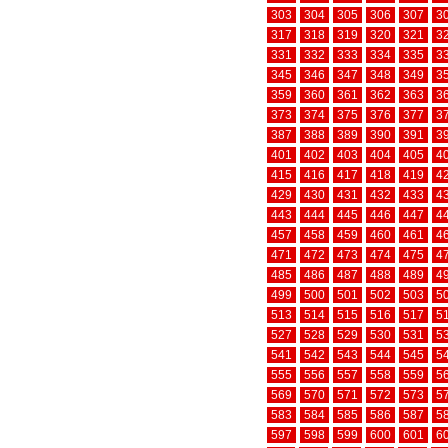
303
304
305
306
307
3
317
318
319
320
321
3
331
332
333
334
335
3
345
346
347
348
349
3
359
360
361
362
363
3
373
374
375
376
377
3
387
388
389
390
391
3
401
402
403
404
405
4
415
416
417
418
419
4
429
430
431
432
433
4
443
444
445
446
447
4
457
458
459
460
461
4
471
472
473
474
475
4
485
486
487
488
489
4
499
500
501
502
503
5
513
514
515
516
517
5
527
528
529
530
531
5
541
542
543
544
545
5
555
556
557
558
559
5
569
570
571
572
573
5
583
584
585
586
587
5
597
598
599
600
601
6