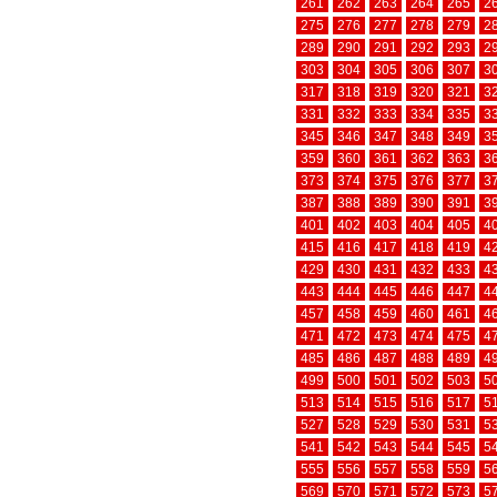
261
262
263
264
265
2
275
276
277
278
279
2
289
290
291
292
293
2
303
304
305
306
307
3
317
318
319
320
321
3
331
332
333
334
335
3
345
346
347
348
349
3
359
360
361
362
363
3
373
374
375
376
377
3
387
388
389
390
391
3
401
402
403
404
405
4
415
416
417
418
419
4
429
430
431
432
433
4
443
444
445
446
447
4
457
458
459
460
461
4
471
472
473
474
475
4
485
486
487
488
489
4
499
500
501
502
503
5
513
514
515
516
517
5
527
528
529
530
531
5
541
542
543
544
545
5
555
556
557
558
559
5
569
570
571
572
573
5