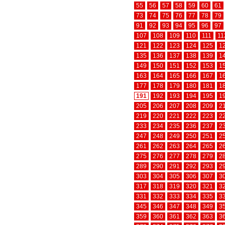
55
56
57
58
59
60
61
73
74
75
76
77
78
79
91
92
93
94
95
96
97
107
108
109
110
111
11
121
122
123
124
125
1
135
136
137
138
139
1
149
150
151
152
153
1
163
164
165
166
167
1
177
178
179
180
181
1
191
192
193
194
195
1
205
206
207
208
209
2
219
220
221
222
223
2
233
234
235
236
237
2
247
248
249
250
251
2
261
262
263
264
265
2
275
276
277
278
279
2
289
290
291
292
293
2
303
304
305
306
307
3
317
318
319
320
321
3
331
332
333
334
335
3
345
346
347
348
349
3
359
360
361
362
363
3