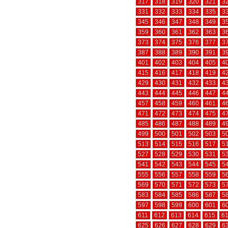
317
318
319
320
321
3
331
332
333
334
335
3
345
346
347
348
349
3
359
360
361
362
363
3
373
374
375
376
377
3
387
388
389
390
391
3
401
402
403
404
405
4
415
416
417
418
419
4
429
430
431
432
433
4
443
444
445
446
447
4
457
458
459
460
461
4
471
472
473
474
475
4
485
486
487
488
489
4
499
500
501
502
503
5
513
514
515
516
517
5
527
528
529
530
531
5
541
542
543
544
545
5
555
556
557
558
559
5
569
570
571
572
573
5
583
584
585
586
587
5
597
598
599
600
601
6
611
612
613
614
615
6
625
626
627
628
629
6