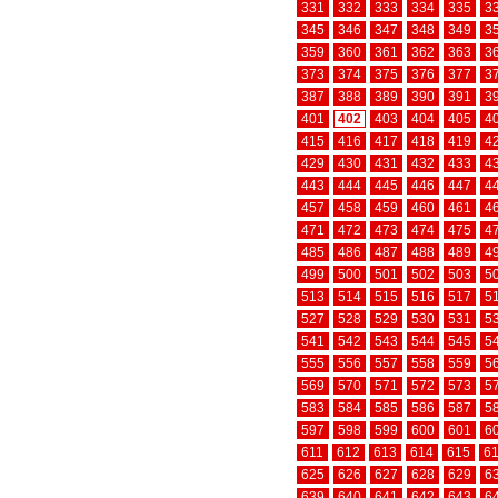
331
332
333
334
335
3
345
346
347
348
349
3
359
360
361
362
363
3
373
374
375
376
377
3
387
388
389
390
391
3
401
402
403
404
405
4
415
416
417
418
419
4
429
430
431
432
433
4
443
444
445
446
447
4
457
458
459
460
461
4
471
472
473
474
475
4
485
486
487
488
489
4
499
500
501
502
503
5
513
514
515
516
517
5
527
528
529
530
531
5
541
542
543
544
545
5
555
556
557
558
559
5
569
570
571
572
573
5
583
584
585
586
587
5
597
598
599
600
601
6
611
612
613
614
615
6
625
626
627
628
629
6
639
640
641
642
643
6