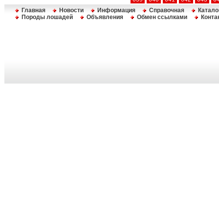
Главная
Новости
Информация
Справочная
Катало
Породы лошадей
Объявления
Обмен ссылками
Конта