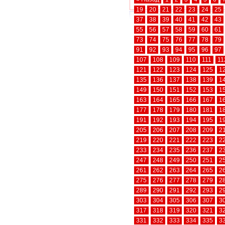
19
20
21
22
23
24
25
37
38
39
40
41
42
43
55
56
57
58
59
60
61
73
74
75
76
77
78
79
91
92
93
94
95
96
97
107
108
109
110
111
11
121
122
123
124
125
1
135
136
137
138
139
1
149
150
151
152
153
1
163
164
165
166
167
1
177
178
179
180
181
1
191
192
193
194
195
1
205
206
207
208
209
2
219
220
221
222
223
2
233
234
235
236
237
2
247
248
249
250
251
2
261
262
263
264
265
2
275
276
277
278
279
2
289
290
291
292
293
2
303
304
305
306
307
3
317
318
319
320
321
3
331
332
333
334
335
3