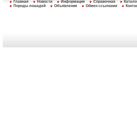
Главная
Новости
Информация
Справочная
Катало
Породы лошадей
Объявления
Обмен ссылками
Конта