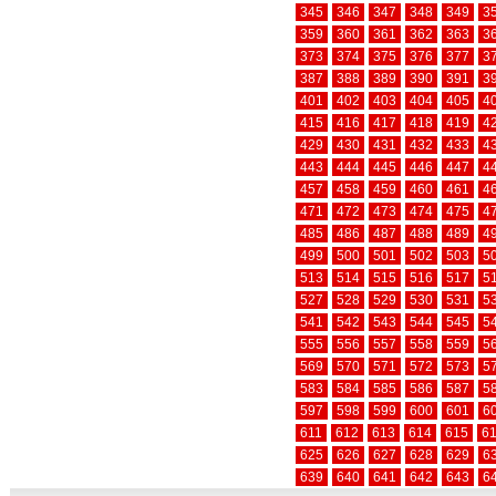
345
346
347
348
349
3
359
360
361
362
363
3
373
374
375
376
377
3
387
388
389
390
391
3
401
402
403
404
405
4
415
416
417
418
419
4
429
430
431
432
433
4
443
444
445
446
447
4
457
458
459
460
461
4
471
472
473
474
475
4
485
486
487
488
489
4
499
500
501
502
503
5
513
514
515
516
517
5
527
528
529
530
531
5
541
542
543
544
545
5
555
556
557
558
559
5
569
570
571
572
573
5
583
584
585
586
587
5
597
598
599
600
601
6
611
612
613
614
615
6
625
626
627
628
629
6
639
640
641
642
643
6