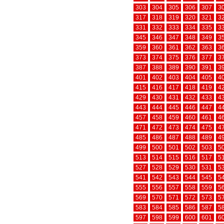
303
304
305
306
307
3
317
318
319
320
321
3
331
332
333
334
335
3
345
346
347
348
349
3
359
360
361
362
363
3
373
374
375
376
377
3
387
388
389
390
391
3
401
402
403
404
405
4
415
416
417
418
419
4
429
430
431
432
433
4
443
444
445
446
447
4
457
458
459
460
461
4
471
472
473
474
475
4
485
486
487
488
489
4
499
500
501
502
503
5
513
514
515
516
517
5
527
528
529
530
531
5
541
542
543
544
545
5
555
556
557
558
559
5
569
570
571
572
573
5
583
584
585
586
587
5
597
598
599
600
601
6