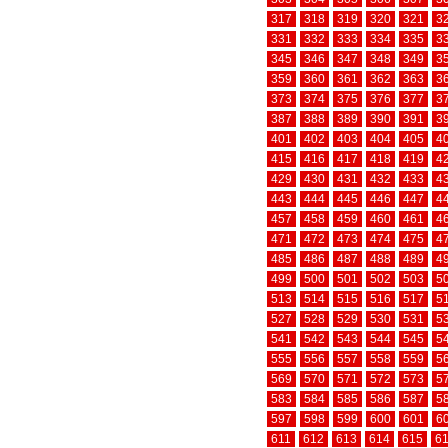
317
318
319
320
321
3
331
332
333
334
335
3
345
346
347
348
349
3
359
360
361
362
363
3
373
374
375
376
377
3
387
388
389
390
391
3
401
402
403
404
405
4
415
416
417
418
419
4
429
430
431
432
433
4
443
444
445
446
447
4
457
458
459
460
461
4
471
472
473
474
475
4
485
486
487
488
489
4
499
500
501
502
503
5
513
514
515
516
517
5
527
528
529
530
531
5
541
542
543
544
545
5
555
556
557
558
559
5
569
570
571
572
573
5
583
584
585
586
587
5
597
598
599
600
601
6
611
612
613
614
615
6