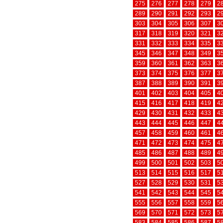
275
276
277
278
279
2
289
290
291
292
293
2
303
304
305
306
307
3
317
318
319
320
321
3
331
332
333
334
335
3
345
346
347
348
349
3
359
360
361
362
363
3
373
374
375
376
377
3
387
388
389
390
391
3
401
402
403
404
405
4
415
416
417
418
419
4
429
430
431
432
433
4
443
444
445
446
447
4
457
458
459
460
461
4
471
472
473
474
475
4
485
486
487
488
489
4
499
500
501
502
503
5
513
514
515
516
517
5
527
528
529
530
531
5
541
542
543
544
545
5
555
556
557
558
559
5
569
570
571
572
573
5
583
584
585
586
587
5