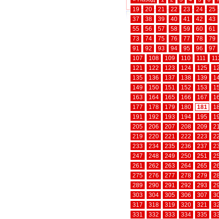
19
20
21
22
23
24
25
37
38
39
40
41
42
43
55
56
57
58
59
60
61
73
74
75
76
77
78
79
91
92
93
94
95
96
97
107
108
109
110
111
11
121
122
123
124
125
1
135
136
137
138
139
1
149
150
151
152
153
1
163
164
165
166
167
1
177
178
179
180
181
1
191
192
193
194
195
1
205
206
207
208
209
2
219
220
221
222
223
2
233
234
235
236
237
2
247
248
249
250
251
2
261
262
263
264
265
2
275
276
277
278
279
2
289
290
291
292
293
2
303
304
305
306
307
3
317
318
319
320
321
3
331
332
333
334
335
3