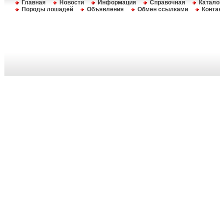
Главная
Новости
Информация
Справочная
Катало
Породы лошадей
Объявления
Обмен ссылками
Конта