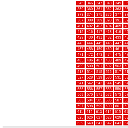
345
346
347
348
349
3
359
360
361
362
363
3
373
374
375
376
377
3
387
388
389
390
391
3
401
402
403
404
405
4
415
416
417
418
419
4
429
430
431
432
433
4
443
444
445
446
447
4
457
458
459
460
461
4
471
472
473
474
475
4
485
486
487
488
489
4
499
500
501
502
503
5
513
514
515
516
517
5
527
528
529
530
531
5
541
542
543
544
545
5
555
556
557
558
559
5
569
570
571
572
573
5
583
584
585
586
587
5
597
598
599
600
601
6
611
612
613
614
615
6
625
626
627
628
629
6
639
640
641
642
643
6