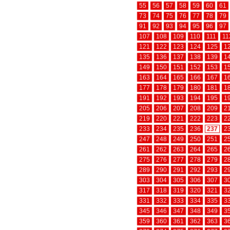
55
56
57
58
59
60
61
73
74
75
76
77
78
79
91
92
93
94
95
96
97
107
108
109
110
111
11
121
122
123
124
125
1
135
136
137
138
139
1
149
150
151
152
153
1
163
164
165
166
167
1
177
178
179
180
181
1
191
192
193
194
195
1
205
206
207
208
209
2
219
220
221
222
223
2
233
234
235
236
237
2
247
248
249
250
251
2
261
262
263
264
265
2
275
276
277
278
279
2
289
290
291
292
293
2
303
304
305
306
307
3
317
318
319
320
321
3
331
332
333
334
335
3
345
346
347
348
349
3
359
360
361
362
363
3