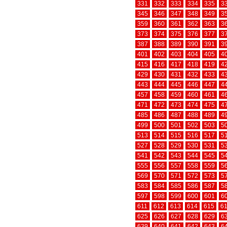
331
332
333
334
335
3
345
346
347
348
349
3
359
360
361
362
363
3
373
374
375
376
377
3
387
388
389
390
391
3
401
402
403
404
405
4
415
416
417
418
419
4
429
430
431
432
433
4
443
444
445
446
447
4
457
458
459
460
461
4
471
472
473
474
475
4
485
486
487
488
489
4
499
500
501
502
503
5
513
514
515
516
517
5
527
528
529
530
531
5
541
542
543
544
545
5
555
556
557
558
559
5
569
570
571
572
573
5
583
584
585
586
587
5
597
598
599
600
601
6
611
612
613
614
615
6
625
626
627
628
629
6
639
640
641
642
643
6