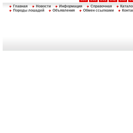
Главная
Новости
Информация
Справочная
Катало
Породы лошадей
Объявления
Обмен ссылками
Конта