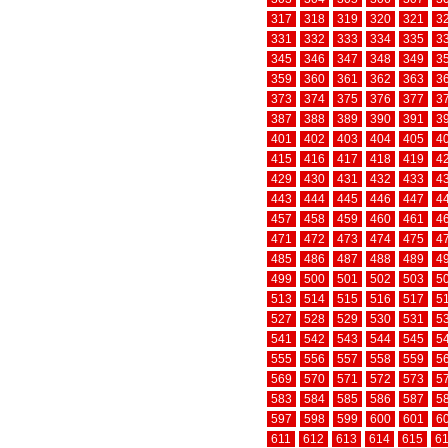
317
318
319
320
321
3
331
332
333
334
335
3
345
346
347
348
349
3
359
360
361
362
363
3
373
374
375
376
377
3
387
388
389
390
391
3
401
402
403
404
405
4
415
416
417
418
419
4
429
430
431
432
433
4
443
444
445
446
447
4
457
458
459
460
461
4
471
472
473
474
475
4
485
486
487
488
489
4
499
500
501
502
503
5
513
514
515
516
517
5
527
528
529
530
531
5
541
542
543
544
545
5
555
556
557
558
559
5
569
570
571
572
573
5
583
584
585
586
587
5
597
598
599
600
601
6
611
612
613
614
615
6