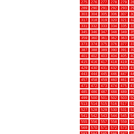
275
276
277
278
279
2
289
290
291
292
293
2
303
304
305
306
307
3
317
318
319
320
321
3
331
332
333
334
335
3
345
346
347
348
349
3
359
360
361
362
363
3
373
374
375
376
377
3
387
388
389
390
391
3
401
402
403
404
405
4
415
416
417
418
419
4
429
430
431
432
433
4
443
444
445
446
447
4
457
458
459
460
461
4
471
472
473
474
475
4
485
486
487
488
489
4
499
500
501
502
503
5
513
514
515
516
517
5
527
528
529
530
531
5
541
542
543
544
545
5
555
556
557
558
559
5
569
570
571
572
573
5
583
584
585
586
587
5