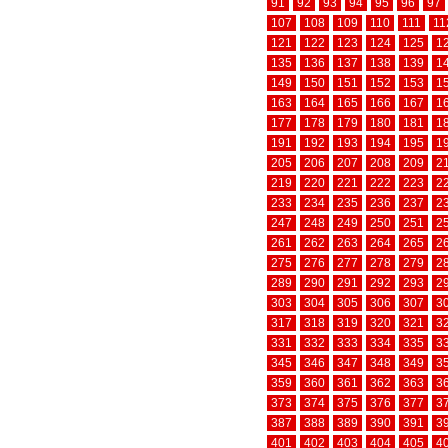
91
92
93
94
95
96
97
107
108
109
110
111
11
121
122
123
124
125
1
135
136
137
138
139
1
149
150
151
152
153
1
163
164
165
166
167
1
177
178
179
180
181
1
191
192
193
194
195
1
205
206
207
208
209
2
219
220
221
222
223
2
233
234
235
236
237
2
247
248
249
250
251
2
261
262
263
264
265
2
275
276
277
278
279
2
289
290
291
292
293
2
303
304
305
306
307
3
317
318
319
320
321
3
331
332
333
334
335
3
345
346
347
348
349
3
359
360
361
362
363
3
373
374
375
376
377
3
387
388
389
390
391
3
401
402
403
404
405
4