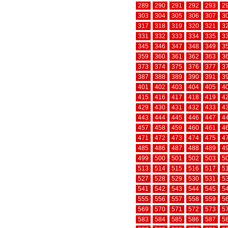
289
290
291
292
293
2
303
304
305
306
307
3
317
318
319
320
321
3
331
332
333
334
335
3
345
346
347
348
349
3
359
360
361
362
363
3
373
374
375
376
377
3
387
388
389
390
391
3
401
402
403
404
405
4
415
416
417
418
419
4
429
430
431
432
433
4
443
444
445
446
447
4
457
458
459
460
461
4
471
472
473
474
475
4
485
486
487
488
489
4
499
500
501
502
503
5
513
514
515
516
517
5
527
528
529
530
531
5
541
542
543
544
545
5
555
556
557
558
559
5
569
570
571
572
573
5
583
584
585
586
587
5