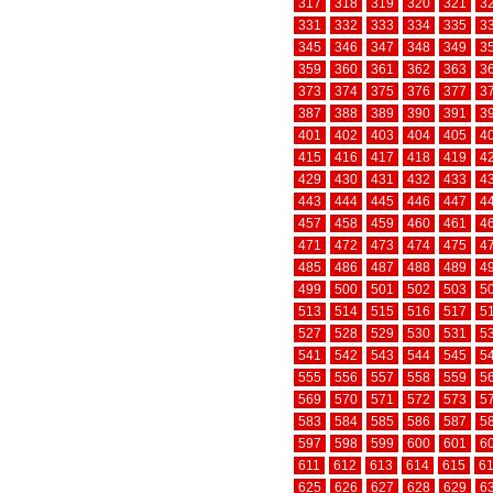
317
318
319
320
321
3
331
332
333
334
335
3
345
346
347
348
349
3
359
360
361
362
363
3
373
374
375
376
377
3
387
388
389
390
391
3
401
402
403
404
405
4
415
416
417
418
419
4
429
430
431
432
433
4
443
444
445
446
447
4
457
458
459
460
461
4
471
472
473
474
475
4
485
486
487
488
489
4
499
500
501
502
503
5
513
514
515
516
517
5
527
528
529
530
531
5
541
542
543
544
545
5
555
556
557
558
559
5
569
570
571
572
573
5
583
584
585
586
587
5
597
598
599
600
601
6
611
612
613
614
615
6
625
626
627
628
629
6