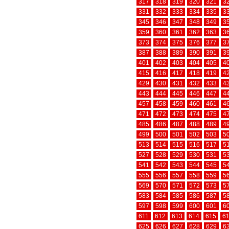
317
318
319
320
321
3
331
332
333
334
335
3
345
346
347
348
349
3
359
360
361
362
363
3
373
374
375
376
377
3
387
388
389
390
391
3
401
402
403
404
405
4
415
416
417
418
419
4
429
430
431
432
433
4
443
444
445
446
447
4
457
458
459
460
461
4
471
472
473
474
475
4
485
486
487
488
489
4
499
500
501
502
503
5
513
514
515
516
517
5
527
528
529
530
531
5
541
542
543
544
545
5
555
556
557
558
559
5
569
570
571
572
573
5
583
584
585
586
587
5
597
598
599
600
601
6
611
612
613
614
615
6
625
626
627
628
629
6