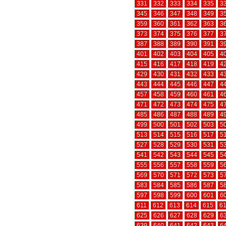
331
332
333
334
335
3
345
346
347
348
349
3
359
360
361
362
363
3
373
374
375
376
377
3
387
388
389
390
391
3
401
402
403
404
405
4
415
416
417
418
419
4
429
430
431
432
433
4
443
444
445
446
447
4
457
458
459
460
461
4
471
472
473
474
475
4
485
486
487
488
489
4
499
500
501
502
503
5
513
514
515
516
517
5
527
528
529
530
531
5
541
542
543
544
545
5
555
556
557
558
559
5
569
570
571
572
573
5
583
584
585
586
587
5
597
598
599
600
601
6
611
612
613
614
615
6
625
626
627
628
629
6
639
640
641
642
643
6