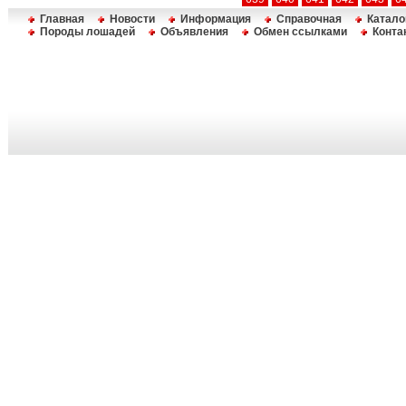
Главная
Новости
Информация
Справочная
Катало
Породы лошадей
Объявления
Обмен ссылками
Конта