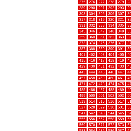
275
276
277
278
279
2
289
290
291
292
293
2
303
304
305
306
307
3
317
318
319
320
321
3
331
332
333
334
335
3
345
346
347
348
349
3
359
360
361
362
363
3
373
374
375
376
377
3
387
388
389
390
391
3
401
402
403
404
405
4
415
416
417
418
419
4
429
430
431
432
433
4
443
444
445
446
447
4
457
458
459
460
461
4
471
472
473
474
475
4
485
486
487
488
489
4
499
500
501
502
503
5
513
514
515
516
517
5
527
528
529
530
531
5
541
542
543
544
545
5
555
556
557
558
559
5
569
570
571
572
573
5
583
584
585
586
587
5