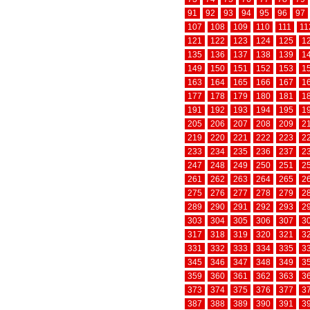
91
92
93
94
95
96
97
107
108
109
110
111
11
121
122
123
124
125
1
135
136
137
138
139
1
149
150
151
152
153
1
163
164
165
166
167
1
177
178
179
180
181
1
191
192
193
194
195
1
205
206
207
208
209
2
219
220
221
222
223
2
233
234
235
236
237
2
247
248
249
250
251
2
261
262
263
264
265
2
275
276
277
278
279
2
289
290
291
292
293
2
303
304
305
306
307
3
317
318
319
320
321
3
331
332
333
334
335
3
345
346
347
348
349
3
359
360
361
362
363
3
373
374
375
376
377
3
387
388
389
390
391
3