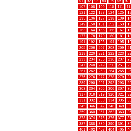
91
92
93
94
95
96
97
107
108
109
110
111
11
121
122
123
124
125
1
135
136
137
138
139
1
149
150
151
152
153
1
163
164
165
166
167
1
177
178
179
180
181
1
191
192
193
194
195
1
205
206
207
208
209
2
219
220
221
222
223
2
233
234
235
236
237
2
247
248
249
250
251
2
261
262
263
264
265
2
275
276
277
278
279
2
289
290
291
292
293
2
303
304
305
306
307
3
317
318
319
320
321
3
331
332
333
334
335
3
345
346
347
348
349
3
359
360
361
362
363
3
373
374
375
376
377
3
387
388
389
390
391
3
401
402
403
404
405
4