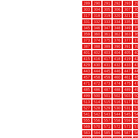
289
290
291
292
293
2
303
304
305
306
307
3
317
318
319
320
321
3
331
332
333
334
335
3
345
346
347
348
349
3
359
360
361
362
363
3
373
374
375
376
377
3
387
388
389
390
391
3
401
402
403
404
405
4
415
416
417
418
419
4
429
430
431
432
433
4
443
444
445
446
447
4
457
458
459
460
461
4
471
472
473
474
475
4
485
486
487
488
489
4
499
500
501
502
503
5
513
514
515
516
517
5
527
528
529
530
531
5
541
542
543
544
545
5
555
556
557
558
559
5
569
570
571
572
573
5
583
584
585
586
587
5