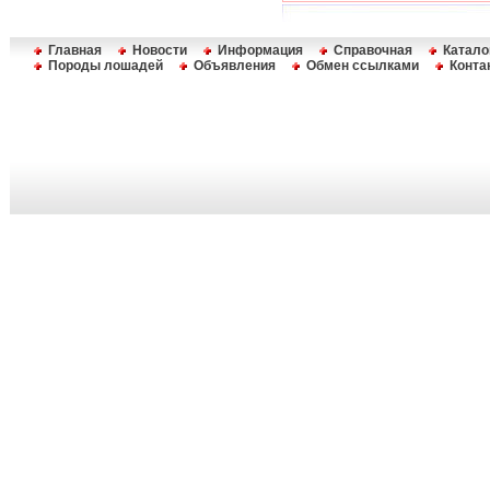
Главная
Новости
Информация
Справочная
Катало
Породы лошадей
Объявления
Обмен ссылками
Конта