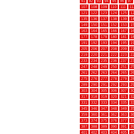
91
92
93
94
95
96
97
107
108
109
110
111
11
121
122
123
124
125
1
135
136
137
138
139
1
149
150
151
152
153
1
163
164
165
166
167
1
177
178
179
180
181
1
191
192
193
194
195
1
205
206
207
208
209
2
219
220
221
222
223
2
233
234
235
236
237
2
247
248
249
250
251
2
261
262
263
264
265
2
275
276
277
278
279
2
289
290
291
292
293
2
303
304
305
306
307
3
317
318
319
320
321
3
331
332
333
334
335
3
345
346
347
348
349
3
359
360
361
362
363
3
373
374
375
376
377
3
387
388
389
390
391
3
401
402
403
404
405
4