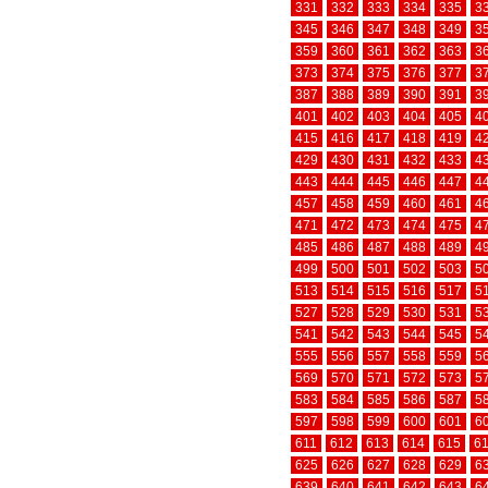
331
332
333
334
335
3
345
346
347
348
349
3
359
360
361
362
363
3
373
374
375
376
377
3
387
388
389
390
391
3
401
402
403
404
405
4
415
416
417
418
419
4
429
430
431
432
433
4
443
444
445
446
447
4
457
458
459
460
461
4
471
472
473
474
475
4
485
486
487
488
489
4
499
500
501
502
503
5
513
514
515
516
517
5
527
528
529
530
531
5
541
542
543
544
545
5
555
556
557
558
559
5
569
570
571
572
573
5
583
584
585
586
587
5
597
598
599
600
601
6
611
612
613
614
615
6
625
626
627
628
629
6
639
640
641
642
643
6