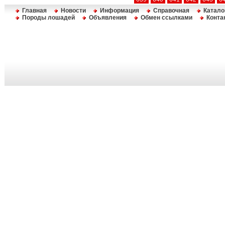
Главная
Новости
Информация
Справочная
Катало
Породы лошадей
Объявления
Обмен ссылками
Конта