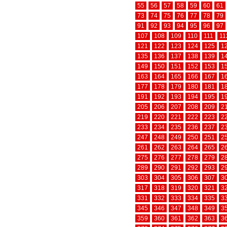
55
56
57
58
59
60
61
73
74
75
76
77
78
79
91
92
93
94
95
96
97
107
108
109
110
111
11
121
122
123
124
125
1
135
136
137
138
139
1
149
150
151
152
153
1
163
164
165
166
167
1
177
178
179
180
181
1
191
192
193
194
195
1
205
206
207
208
209
2
219
220
221
222
223
2
233
234
235
236
237
2
247
248
249
250
251
2
261
262
263
264
265
2
275
276
277
278
279
2
289
290
291
292
293
2
303
304
305
306
307
3
317
318
319
320
321
3
331
332
333
334
335
3
345
346
347
348
349
3
359
360
361
362
363
3