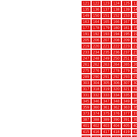
121
122
123
124
125
1
135
136
137
138
139
1
149
150
151
152
153
1
163
164
165
166
167
1
177
178
179
180
181
1
191
192
193
194
195
1
205
206
207
208
209
2
219
220
221
222
223
2
233
234
235
236
237
2
247
248
249
250
251
2
261
262
263
264
265
2
275
276
277
278
279
2
289
290
291
292
293
2
303
304
305
306
307
3
317
318
319
320
321
3
331
332
333
334
335
3
345
346
347
348
349
3
359
360
361
362
363
3
373
374
375
376
377
3
387
388
389
390
391
3
401
402
403
404
405
4
415
416
417
418
419
4