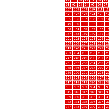
91
92
93
94
95
96
97
107
108
109
110
111
11
121
122
123
124
125
1
135
136
137
138
139
1
149
150
151
152
153
1
163
164
165
166
167
1
177
178
179
180
181
1
191
192
193
194
195
1
205
206
207
208
209
2
219
220
221
222
223
2
233
234
235
236
237
2
247
248
249
250
251
2
261
262
263
264
265
2
275
276
277
278
279
2
289
290
291
292
293
2
303
304
305
306
307
3
317
318
319
320
321
3
331
332
333
334
335
3
345
346
347
348
349
3
359
360
361
362
363
3
373
374
375
376
377
3
387
388
389
390
391
3