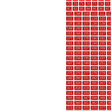
73
74
75
76
77
78
79
91
92
93
94
95
96
97
107
108
109
110
111
11
121
122
123
124
125
1
135
136
137
138
139
1
149
150
151
152
153
1
163
164
165
166
167
1
177
178
179
180
181
1
191
192
193
194
195
1
205
206
207
208
209
2
219
220
221
222
223
2
233
234
235
236
237
2
247
248
249
250
251
2
261
262
263
264
265
2
275
276
277
278
279
2
289
290
291
292
293
2
303
304
305
306
307
3
317
318
319
320
321
3
331
332
333
334
335
3
345
346
347
348
349
3
359
360
361
362
363
3
373
374
375
376
377
3