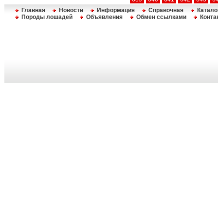
Главная
Новости
Информация
Справочная
Катало
Породы лошадей
Объявления
Обмен ссылками
Конта