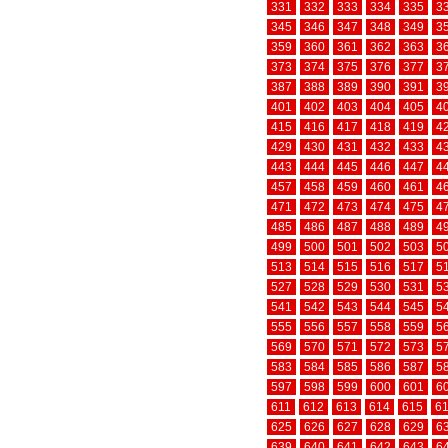
331
332
333
334
335
3
345
346
347
348
349
3
359
360
361
362
363
3
373
374
375
376
377
3
387
388
389
390
391
3
401
402
403
404
405
4
415
416
417
418
419
4
429
430
431
432
433
4
443
444
445
446
447
4
457
458
459
460
461
4
471
472
473
474
475
4
485
486
487
488
489
4
499
500
501
502
503
5
513
514
515
516
517
5
527
528
529
530
531
5
541
542
543
544
545
5
555
556
557
558
559
5
569
570
571
572
573
5
583
584
585
586
587
5
597
598
599
600
601
6
611
612
613
614
615
6
625
626
627
628
629
6
639
640
641
642
643
6