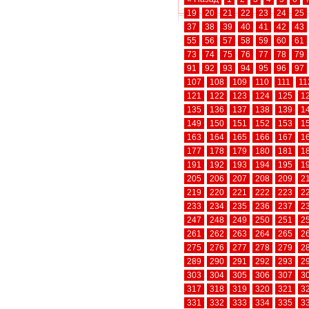
19
20
21
22
23
24
25
37
38
39
40
41
42
43
55
56
57
58
59
60
61
73
74
75
76
77
78
79
91
92
93
94
95
96
97
107
108
109
110
111
11
121
122
123
124
125
1
135
136
137
138
139
1
149
150
151
152
153
1
163
164
165
166
167
1
177
178
179
180
181
1
191
192
193
194
195
1
205
206
207
208
209
2
219
220
221
222
223
2
233
234
235
236
237
2
247
248
249
250
251
2
261
262
263
264
265
2
275
276
277
278
279
2
289
290
291
292
293
2
303
304
305
306
307
3
317
318
319
320
321
3
331
332
333
334
335
3