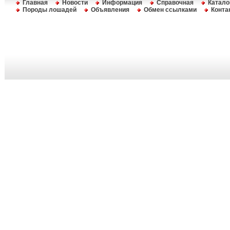
Главная
Новости
Информация
Справочная
Катало
Породы лошадей
Объявления
Обмен ссылками
Конта