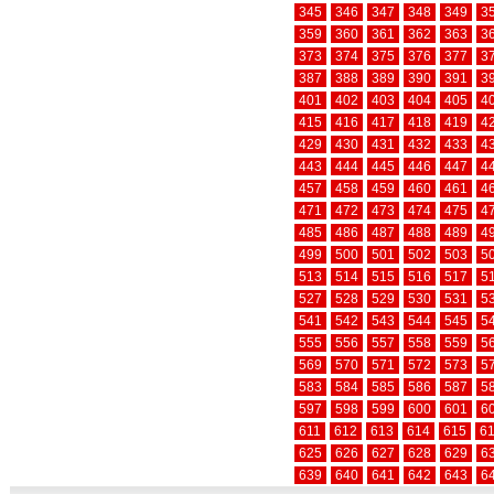
345
346
347
348
349
3
359
360
361
362
363
3
373
374
375
376
377
3
387
388
389
390
391
3
401
402
403
404
405
4
415
416
417
418
419
4
429
430
431
432
433
4
443
444
445
446
447
4
457
458
459
460
461
4
471
472
473
474
475
4
485
486
487
488
489
4
499
500
501
502
503
5
513
514
515
516
517
5
527
528
529
530
531
5
541
542
543
544
545
5
555
556
557
558
559
5
569
570
571
572
573
5
583
584
585
586
587
5
597
598
599
600
601
6
611
612
613
614
615
6
625
626
627
628
629
6
639
640
641
642
643
6