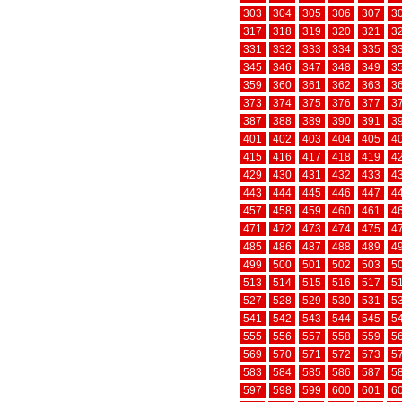
303
304
305
306
307
3
317
318
319
320
321
3
331
332
333
334
335
3
345
346
347
348
349
3
359
360
361
362
363
3
373
374
375
376
377
3
387
388
389
390
391
3
401
402
403
404
405
4
415
416
417
418
419
4
429
430
431
432
433
4
443
444
445
446
447
4
457
458
459
460
461
4
471
472
473
474
475
4
485
486
487
488
489
4
499
500
501
502
503
5
513
514
515
516
517
5
527
528
529
530
531
5
541
542
543
544
545
5
555
556
557
558
559
5
569
570
571
572
573
5
583
584
585
586
587
5
597
598
599
600
601
6