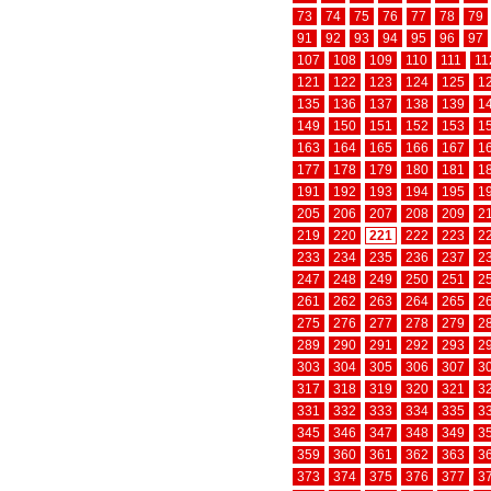
73
74
75
76
77
78
79
91
92
93
94
95
96
97
107
108
109
110
111
11
121
122
123
124
125
1
135
136
137
138
139
1
149
150
151
152
153
1
163
164
165
166
167
1
177
178
179
180
181
1
191
192
193
194
195
1
205
206
207
208
209
2
219
220
221
222
223
2
233
234
235
236
237
2
247
248
249
250
251
2
261
262
263
264
265
2
275
276
277
278
279
2
289
290
291
292
293
2
303
304
305
306
307
3
317
318
319
320
321
3
331
332
333
334
335
3
345
346
347
348
349
3
359
360
361
362
363
3
373
374
375
376
377
3