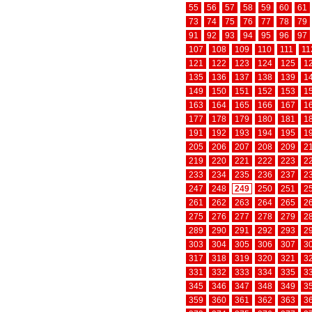
55
56
57
58
59
60
61
73
74
75
76
77
78
79
91
92
93
94
95
96
97
107
108
109
110
111
11
121
122
123
124
125
1
135
136
137
138
139
1
149
150
151
152
153
1
163
164
165
166
167
1
177
178
179
180
181
1
191
192
193
194
195
1
205
206
207
208
209
2
219
220
221
222
223
2
233
234
235
236
237
2
247
248
249
250
251
2
261
262
263
264
265
2
275
276
277
278
279
2
289
290
291
292
293
2
303
304
305
306
307
3
317
318
319
320
321
3
331
332
333
334
335
3
345
346
347
348
349
3
359
360
361
362
363
3