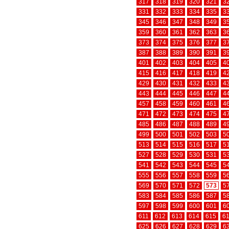
317
318
319
320
321
3
331
332
333
334
335
3
345
346
347
348
349
3
359
360
361
362
363
3
373
374
375
376
377
3
387
388
389
390
391
3
401
402
403
404
405
4
415
416
417
418
419
4
429
430
431
432
433
4
443
444
445
446
447
4
457
458
459
460
461
4
471
472
473
474
475
4
485
486
487
488
489
4
499
500
501
502
503
5
513
514
515
516
517
5
527
528
529
530
531
5
541
542
543
544
545
5
555
556
557
558
559
5
569
570
571
572
573
5
583
584
585
586
587
5
597
598
599
600
601
6
611
612
613
614
615
6
625
626
627
628
629
6