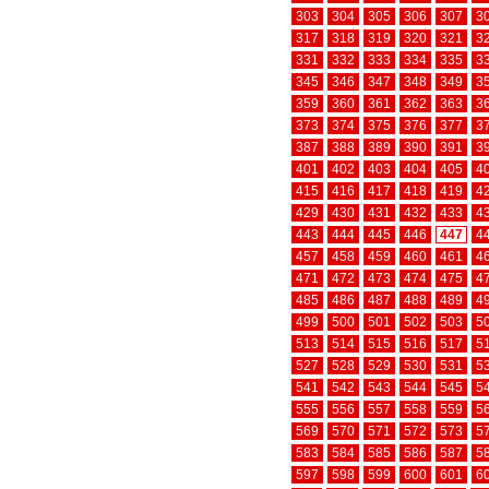
303
304
305
306
307
3
317
318
319
320
321
3
331
332
333
334
335
3
345
346
347
348
349
3
359
360
361
362
363
3
373
374
375
376
377
3
387
388
389
390
391
3
401
402
403
404
405
4
415
416
417
418
419
4
429
430
431
432
433
4
443
444
445
446
447
4
457
458
459
460
461
4
471
472
473
474
475
4
485
486
487
488
489
4
499
500
501
502
503
5
513
514
515
516
517
5
527
528
529
530
531
5
541
542
543
544
545
5
555
556
557
558
559
5
569
570
571
572
573
5
583
584
585
586
587
5
597
598
599
600
601
6