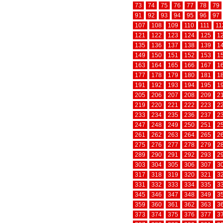
73
74
75
76
77
78
79
91
92
93
94
95
96
97
107
108
109
110
111
11
121
122
123
124
125
1
135
136
137
138
139
1
149
150
151
152
153
1
163
164
165
166
167
1
177
178
179
180
181
1
191
192
193
194
195
1
205
206
207
208
209
2
219
220
221
222
223
2
233
234
235
236
237
2
247
248
249
250
251
2
261
262
263
264
265
2
275
276
277
278
279
2
289
290
291
292
293
2
303
304
305
306
307
3
317
318
319
320
321
3
331
332
333
334
335
3
345
346
347
348
349
3
359
360
361
362
363
3
373
374
375
376
377
3