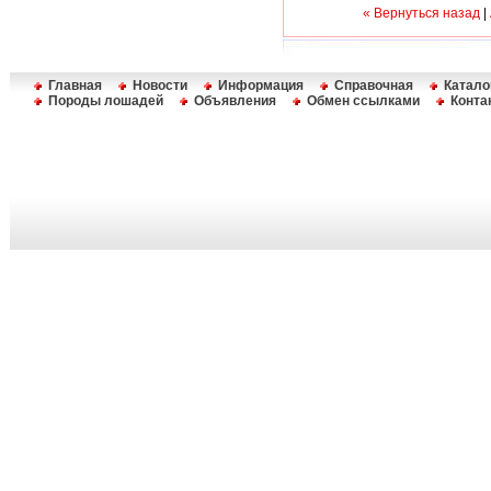
« Вернуться назад
|
Главная
Новости
Информация
Справочная
Катало
Породы лошадей
Объявления
Обмен ссылками
Конта