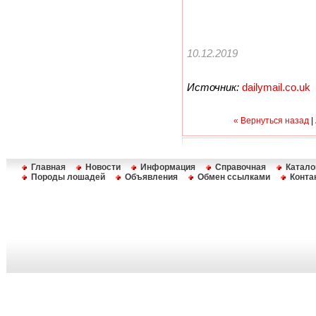
10.12.2019
Источник:
dailymail.co.uk
« Вернуться назад
|
Главная
Новости
Информация
Справочная
Катало
Породы лошадей
Объявления
Обмен ссылками
Конта