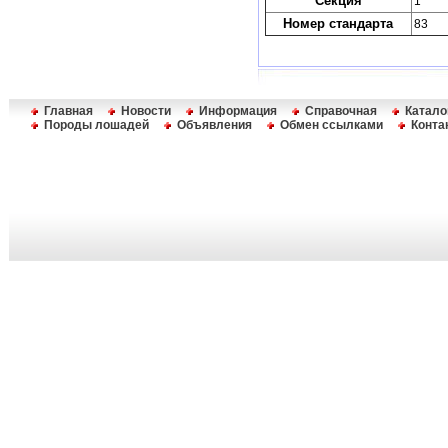
Секция
1
Номер стандарта
83
Главная
Новости
Информация
Справочная
Катало
Породы лошадей
Объявления
Обмен ссылками
Конта