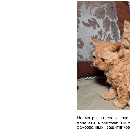
Несмотря на свою ярко 
вида эти плюшевые тигры
самозванных защитнико