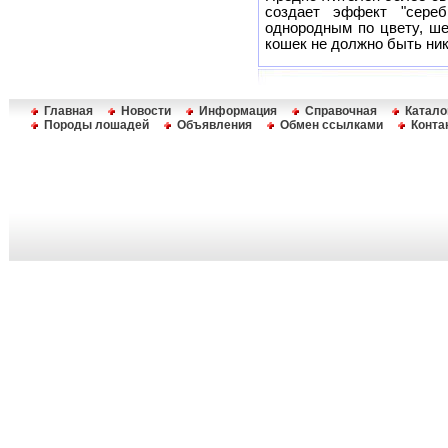
создает эффект "сереб
однородным по цвету, ше
кошек не должно быть ник
Главная
Новости
Информация
Справочная
Катало
Породы лошадей
Объявления
Обмен ссылками
Конта