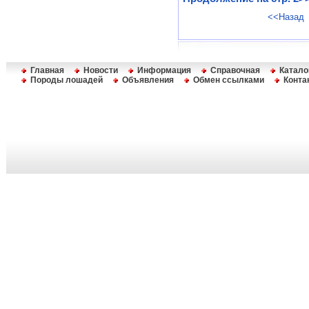
<<Назад
Главная
Новости
Информация
Справочная
Катало
Породы лошадей
Объявления
Обмен ссылками
Конта