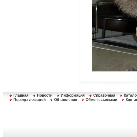
Главная
Новости
Информация
Справочная
Катало
Породы лошадей
Объявления
Обмен ссылками
Конта