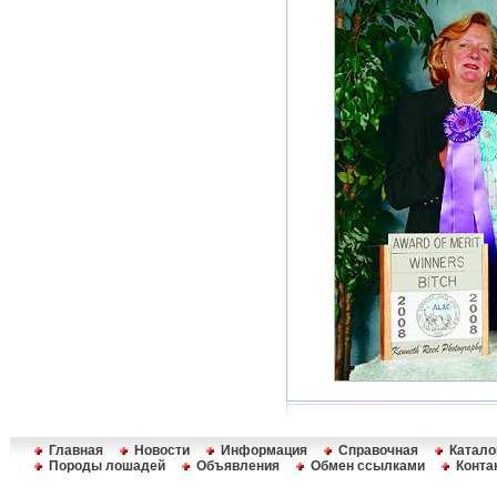
Главная
Новости
Информация
Справочная
Катало
Породы лошадей
Объявления
Обмен ссылками
Конта