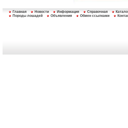
Главная
Новости
Информация
Справочная
Катало
Породы лошадей
Объявления
Обмен ссылками
Конта